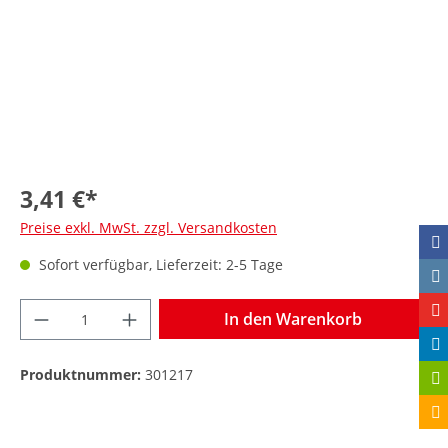
3,41 €*
Preise exkl. MwSt. zzgl. Versandkosten
Sofort verfügbar, Lieferzeit: 2-5 Tage
In den Warenkorb
Produktnummer:
301217