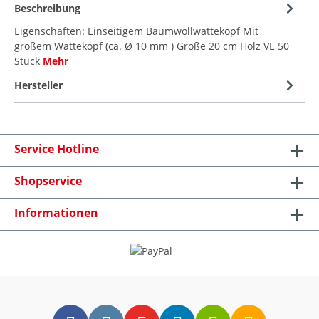
Beschreibung
Eigenschaften: Einseitigem Baumwollwattekopf Mit
großem Wattekopf (ca. Ø 10 mm ) Größe 20 cm Holz VE 50
Stück
Mehr
Hersteller
Service Hotline
Shopservice
Informationen