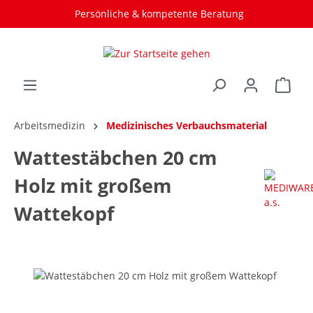
Persönliche & kompetente Beratung
Arbeitsmedizin
Medizinisches Verbauchsmaterial
Wattestäbchen 20 cm
Holz mit großem
Wattekopf