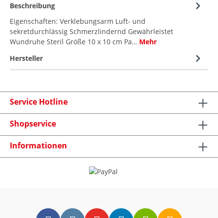
Beschreibung
Eigenschaften: Verklebungsarm Luft- und
sekretdurchlässig Schmerzlindernd Gewährleistet
Wundruhe Steril Größe 10 x 10 cm Pa…
Mehr
Hersteller
Service Hotline
Shopservice
Informationen