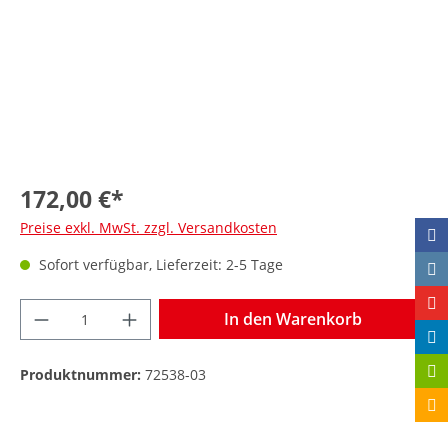
172,00 €*
Preise exkl. MwSt. zzgl. Versandkosten
Sofort verfügbar, Lieferzeit: 2-5 Tage
In den Warenkorb
Produktnummer:
72538-03