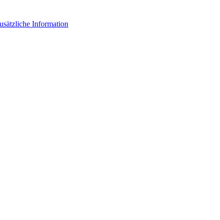
usätzliche Information