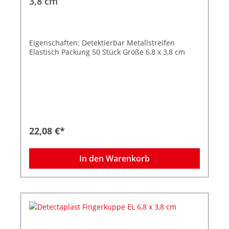
3,8 cm
Eigenschaften: Detektierbar Metallstreifen
Elastisch Packung 50 Stück Größe 6,8 x 3,8 cm
22,08 €*
In den Warenkorb