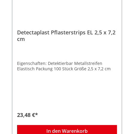
Detectaplast Pflasterstrips EL 2,5 x 7,2
cm
Eigenschaften: Detektierbar Metallstreifen
Elastisch Packung 100 Stück Größe 2,5 x 7,2 cm
23,48 €*
In den Warenkorb