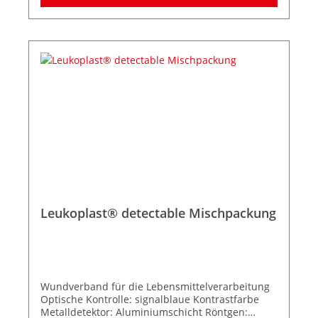
Leukoplast® detectable Mischpackung
Wundverband für die Lebensmittelverarbeitung
Optische Kontrolle: signalblaue Kontrastfarbe
Metalldetektor: Aluminiumschicht Röntgen: