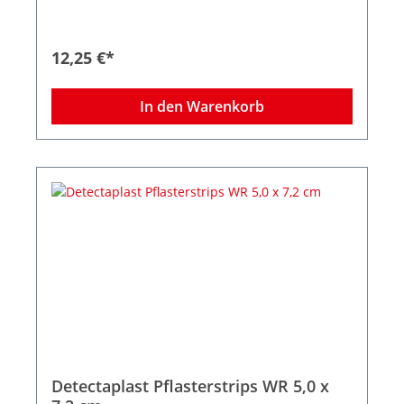
12,25 €*
In den Warenkorb
Detectaplast Pflasterstrips WR 5,0 x