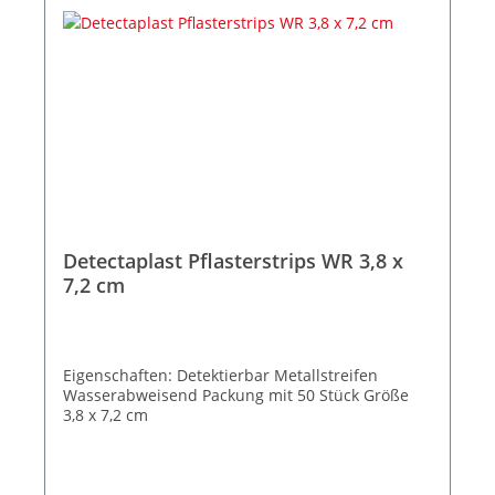
Detectaplast Pflasterstrips WR 3,8 x
7,2 cm
Eigenschaften: Detektierbar Metallstreifen
Wasserabweisend Packung mit 50 Stück Größe
3,8 x 7,2 cm