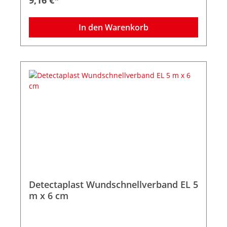
In den Warenkorb
Detectaplast Wundschnellverband EL 5
m x 6 cm