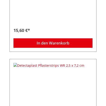
15,60 €*
In den Warenkorb