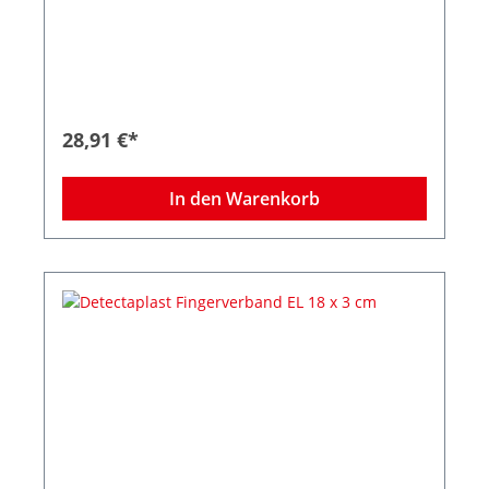
28,91 €*
In den Warenkorb