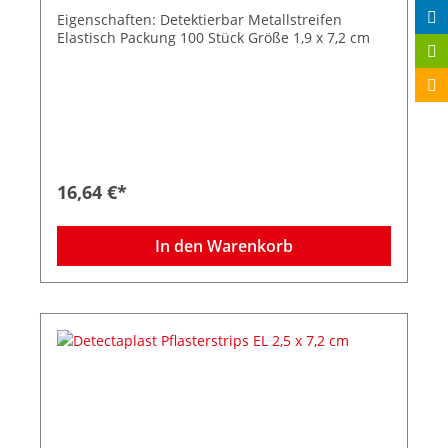
Eigenschaften: Detektierbar Metallstreifen
Elastisch Packung 100 Stück Größe 1,9 x 7,2 cm
16,64 €*
In den Warenkorb