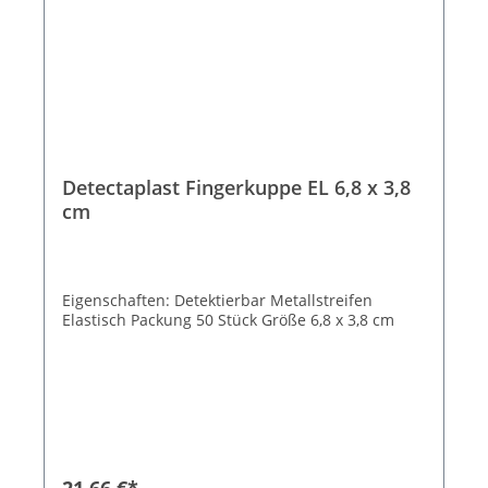
Detectaplast Fingerkuppe EL 6,8 x 3,8
cm
Eigenschaften: Detektierbar Metallstreifen
Elastisch Packung 50 Stück Größe 6,8 x 3,8 cm
21,66 €*