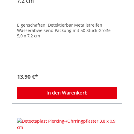
7,2 cm
Eigenschaften: Detektierbar Metallstreifen
Wasserabweisend Packung mit 50 Stück Größe
5,0 x 7,2 cm
13,90 €*
In den Warenkorb