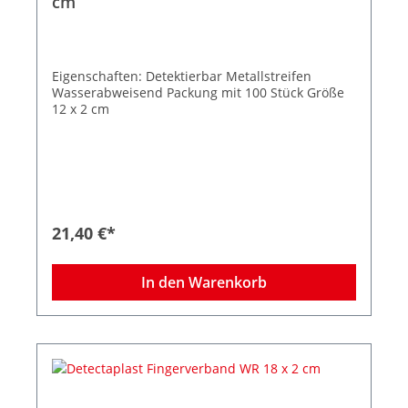
cm
Eigenschaften: Detektierbar Metallstreifen
Wasserabweisend Packung mit 100 Stück Größe
12 x 2 cm
21,40 €*
In den Warenkorb