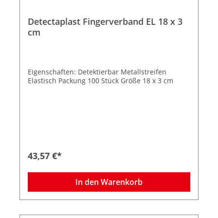
Detectaplast Fingerverband EL 18 x 3
cm
Eigenschaften: Detektierbar Metallstreifen
Elastisch Packung 100 Stück Größe 18 x 3 cm
43,57 €*
In den Warenkorb