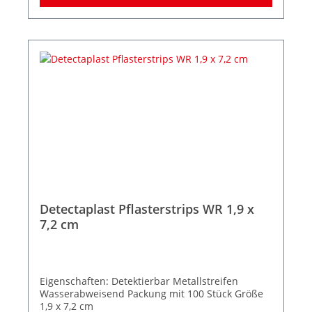
Detectaplast Pflasterstrips WR 1,9 x
7,2 cm
Eigenschaften: Detektierbar Metallstreifen
Wasserabweisend Packung mit 100 Stück Größe
1,9 x 7,2 cm