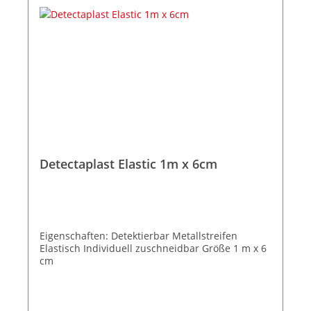
Detectaplast Elastic 1m x 6cm
Eigenschaften: Detektierbar Metallstreifen
Elastisch Individuell zuschneidbar Größe 1 m x 6
cm