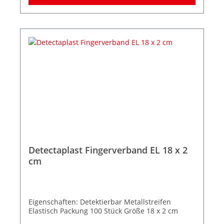
Detectaplast Fingerverband EL 18 x 2
cm
Eigenschaften: Detektierbar Metallstreifen
Elastisch Packung 100 Stück Größe 18 x 2 cm