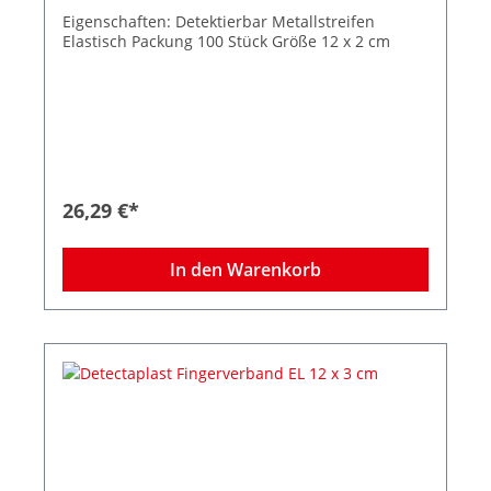
Eigenschaften: Detektierbar Metallstreifen
Elastisch Packung 100 Stück Größe 12 x 2 cm
26,29 €*
In den Warenkorb