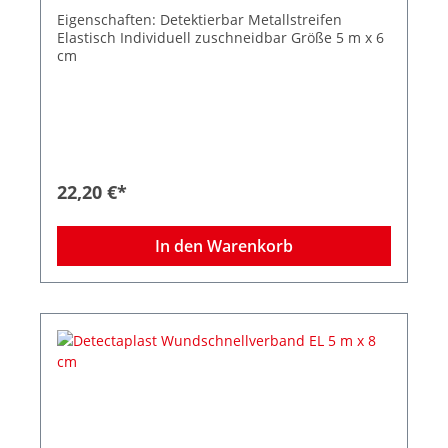
Eigenschaften: Detektierbar Metallstreifen
Elastisch Individuell zuschneidbar Größe 5 m x 6
cm
22,20 €*
In den Warenkorb