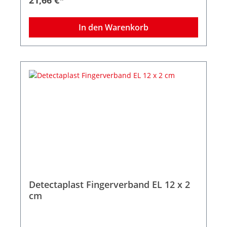
In den Warenkorb
Detectaplast Fingerverband EL 12 x 2
cm