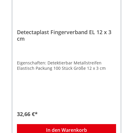
Detectaplast Fingerverband EL 12 x 3
cm
Eigenschaften: Detektierbar Metallstreifen
Elastisch Packung 100 Stück Größe 12 x 3 cm
32,66 €*
In den Warenkorb