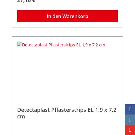
In den Warenkorb
Detectaplast Pflasterstrips EL 1,9 x 7,2
cm