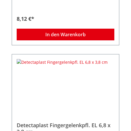
8,12 €*
In den Warenkorb
Detectaplast Fingergelenkpfl. EL 6,8 x