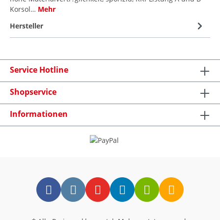
Korsol…
Mehr
Hersteller
Service Hotline
Shopservice
Informationen