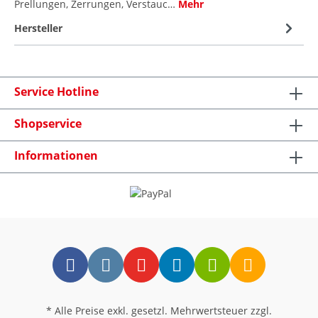
Prellungen, Zerrungen, Verstauc…
Mehr
Hersteller
Service Hotline
Shopservice
Informationen
* Alle Preise exkl. gesetzl. Mehrwertsteuer zzgl.