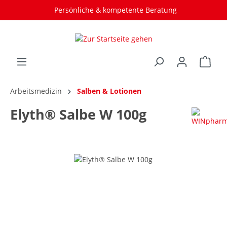
Persönliche & kompetente Beratung
Arbeitsmedizin
Salben & Lotionen
Elyth® Salbe W 100g