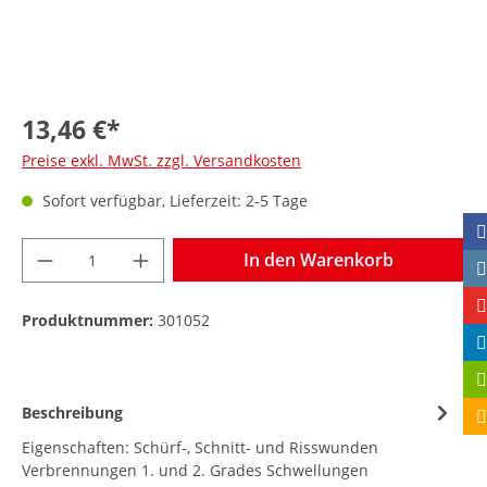
13,46 €*
Preise exkl. MwSt. zzgl. Versandkosten
Sofort verfügbar, Lieferzeit: 2-5 Tage
In den Warenkorb
Produktnummer:
301052
Beschreibung
Eigenschaften: Schürf-, Schnitt- und Risswunden
Verbrennungen 1. und 2. Grades Schwellungen